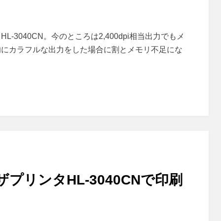
3040CN。今のところは2,400dpi相当出力でもメ
的にカラフルな出力をした場合に割とメモリ不足にな
ザプリンタHL-3040CNで印刷