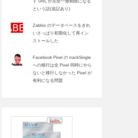
ト URL が完全一致制限になる
という話(追記あり)
Zabbix のデータベースをきれ
いさっぱり初期化して再イン
ストールした
Facebook Pixel の trackSingle
への移行は全 Pixel 同時にやら
ないと移行しなかった Pixel が
有利になる問題