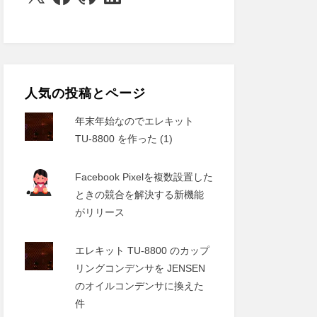
人気の投稿とページ
年末年始なのでエレキット
TU-8800 を作った (1)
Facebook Pixelを複数設置した
ときの競合を解決する新機能
がリリース
エレキット TU-8800 のカップ
リングコンデンサを JENSEN
のオイルコンデンサに換えた
件