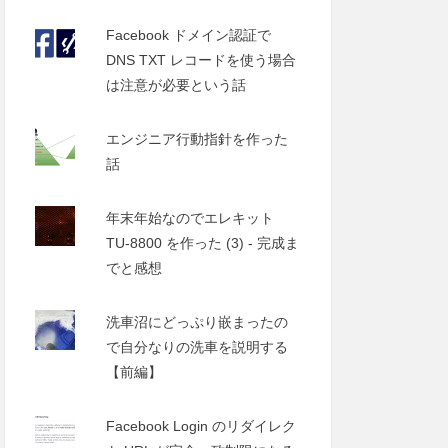
Facebook ドメイン認証で
DNS TXT レコードを使う場合
は注意が必要という話
エンジニア行動指針を作った
話
年末年始なのでエレキット
TU-8800 を作った (3) - 完成ま
でと感想
洗車沼にどっぷり嵌まったの
で自分なりの洗車を説明する
【前編】
Facebook Login のリダイレク