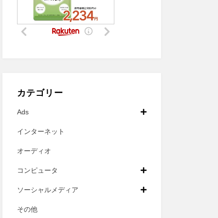
カテゴリー
Ads
インターネット
オーディオ
コンピュータ
ソーシャルメディア
その他